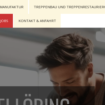
MANUFAKTUR
TREPPENBAU UND TREPPENRESTAURIER
 JOBS
KONTAKT & ANFAHRT