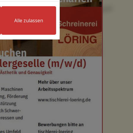
Alle zulassen